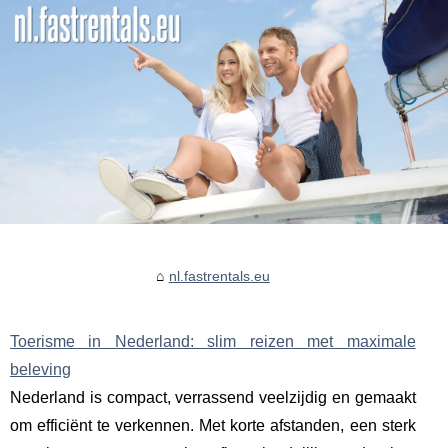
nl.fastrentals.eu
Toerisme in Nederland: slim reizen met maximale
beleving
Nederland is compact, verrassend veelzijdig en gemaakt
om efficiënt te verkennen. Met korte afstanden, een sterk